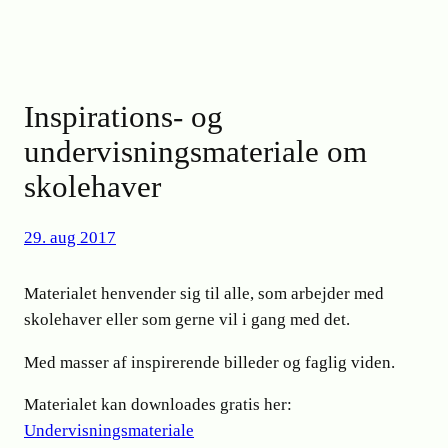
Inspirations- og
undervisningsmateriale om
skolehaver
29. aug 2017
Materialet henvender sig til alle, som arbejder med
skolehaver eller som gerne vil i gang med det.
Med masser af inspirerende billeder og faglig viden.
Materialet kan downloades gratis her:
Undervisningsmateriale